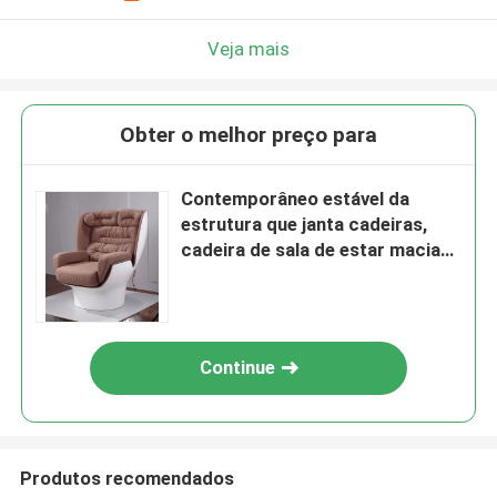
Veja mais
Obter o melhor preço para
Contemporâneo estável da
estrutura que janta cadeiras,
cadeira de sala de estar macia
da sala de visitas
Continue
Produtos recomendados